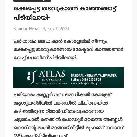
രക്ഷപ്പെട്ട തടവുകാരന്‍ കാഞ്ഞങ്ങാട്ട്
പിടിയിലായി-
Kannur News
April 13, 2023
പരിയാരം: മെഡിക്കല്‍ കോളേജില്‍ നിന്നും
രക്ഷപ്പെട്ട തടവുകാരനായ മോഷ്ടാവ് കാഞ്ഞങ്ങാട്
വെച്ച് പോലീസ് പിടിയിലായി.
പരിയാരം കണ്ണൂര്‍ ഗവ. മെഡിക്കല്‍ കോളേജ്
ആശുപത്രിയില്‍ വാര്‍ഡില്‍ ചികിത്സയില്‍
കഴിഞ്ഞിരുന്ന റിമാന്‍ഡ് തടവുകാരനായ
ചട്ടഞ്ചാല്‍ തെക്കില്‍ പോഡൂര്‍ മഠത്തെ അബ്ദുള്‍
ഖാദറിന്റെ മകന്‍ മാങ്ങാട് വീട്ടില്‍ മുഹമ്മദ് നവാസ്
(35)ആണ്പിടിയിലായത്.