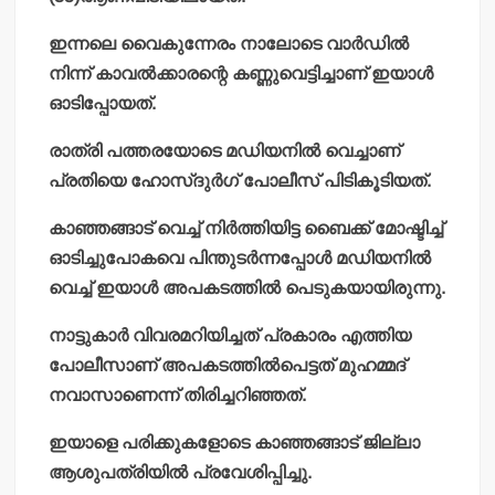
ഇന്നലെ വൈകുന്നേരം നാലോടെ വാര്‍ഡില്‍
നിന്ന് കാവല്‍ക്കാരന്റെ കണ്ണുവെട്ടിച്ചാണ് ഇയാള്‍
ഓടിപ്പോയത്.
രാത്രി പത്തരയോടെ മഡിയനില്‍ വെച്ചാണ്
പ്രതിയെ ഹോസ്ദുര്‍ഗ് പോലീസ് പിടികൂടിയത്.
കാഞ്ഞങ്ങാട് വെച്ച് നിര്‍ത്തിയിട്ട ബൈക്ക് മോഷ്ടിച്ച്
ഓടിച്ചുപോകവെ പിന്തുടര്‍ന്നപ്പോള്‍ മഡിയനില്‍
വെച്ച് ഇയാള്‍
അപകടത്തില്‍ പെടുകയായിരുന്നു.
നാട്ടുകാര്‍ വിവരമറിയിച്ചത് പ്രകാരം എത്തിയ
പോലീസാണ് അപകടത്തില്‍പെട്ടത് മുഹമ്മദ്
നവാസാണെന്ന് തിരിച്ചറിഞ്ഞത്.
ഇയാളെ പരിക്കുകളോടെ കാഞ്ഞങ്ങാട് ജില്ലാ
ആശുപത്രിയില്‍ പ്രവേശിപ്പിച്ചു.