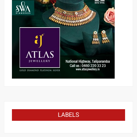
LABELS