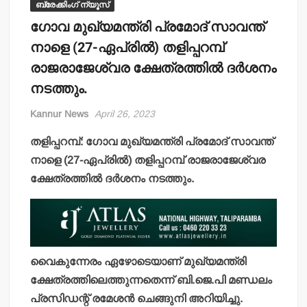
ബ്രേക്കിംഗ് ന്യൂസ്
ഗോവ മുഖ്യമന്ത്രി പ്രമോദ് സാവന്ത്
നാളെ (27-ഏപ്രില്‍) തളിപ്പറമ്പ്
രാജരാജേശ്വര ക്ഷേത്രത്തില്‍ ദര്‍ശനം
നടത്തും.
Kannur News
April 26, 2023
തളിപ്പറമ്പ്: ഗോവ മുഖ്യമന്ത്രി പ്രമോദ് സാവന്ത്
നാളെ (27-ഏപ്രില്‍) തളിപ്പറമ്പ് രാജരാജേശ്വര
ക്ഷേത്രത്തില്‍ ദര്‍ശനം നടത്തും.
വൈകുന്നേരം ഏഴോടെയാണ് മുഖ്യമന്ത്രി
ക്ഷേത്രത്തിലെത്തുന്നതെന്ന് ബി.ജെ.പി മണ്ഡലം
പ്രസിഡന്റ് രമേശന്‍ ചെങ്ങുനി അറിയിച്ചു.