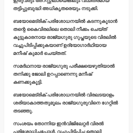
ഇരുവരും അറസ്റ്റിലായെങ്കിലും വിചിത്രമായ
തട്ടിപ്പുബുദ്ധി അധികൃതരെയും നടുക്കി.
ബയോമെട്രിക് പരിശോധനയില്‍ കടന്നുകൂടാന്‍
തന്റെ കൈവിരലിലെ തൊലി നീക്കം ചെയ്ത്
കൂട്ടുകാരനായ രാജ്യഗുരു ഗുപ്തയുടെ വിരലില്‍
വച്ചുപിടിപ്പിക്കുകയാണ് ഉദ്യോഗാര്‍ഥിയായ
മനീഷ് കുമാര്‍ ചെയ്തത്.
സമര്‍ഥനായ രാജ്യഗുരു പരീക്ഷയെഴുതിയാല്‍
തനിക്കു ജോലി ഉറപ്പാണെന്നു മനീഷ്
കണക്കുകൂട്ടി.
ബയോമെട്രിക് പരിശോധനയില്‍ വിരലടയാളം
ശരിയാകാത്തതുമൂലം രാജ്യഗുരുവിനെ ഗേറ്റില്‍
തടഞ്ഞു.
സംശയം തോന്നിയ ഇന്‍വിജിലേറ്റര്‍ വിരല്‍
പരിശോധിച്ചപ്പോള്‍, വച്ചുപിടിപ്പിച്ച തൊലി