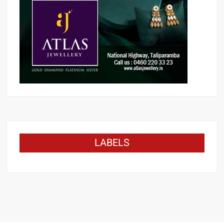
LABELS