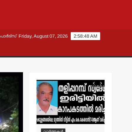
പോർട്സ്
Friday, August 07, 2026
2:58:50 AM
വാർത്തകൾ