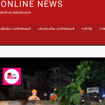
 ONLINE NEWS
ങ്ങൾ മറയില്ലാതെ
ജില്ലാ വാർത്തകൾ
പ്രാദേശിക വാർത്തകൾ
സിനിമ
സ്
വാർത്തകൾ
വാർത്തകൾ