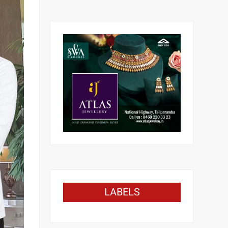
LABELS