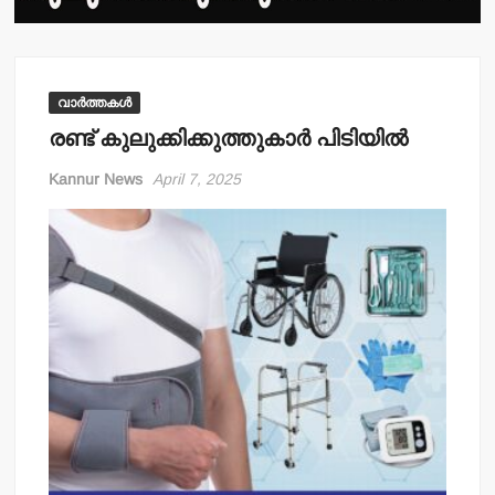
വാർത്തകൾ
രണ്ട് കുലുക്കിക്കുത്തുകാര്‍ പിടിയില്‍
Kannur News
April 7, 2025