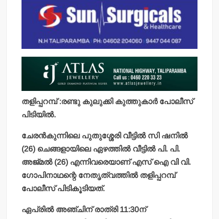
തളിപ്പറമ്പ് :രണ്ടു കുലുക്കി കുത്തുകാര്‍ പോലീസ്
പിടിയില്‍.
ചേരന്‍കുന്നിലെ പുതുശ്ശേരി വീട്ടില്‍ സി ഷനില്‍
(26) ചെങ്ങളായിലെ ഏഴത്തില്‍ വീട്ടില്‍ പി. പി.
അജ്മല്‍ (26) എന്നിവരെയാണ് എസ് ഐ വി വി.
ഗോപിനാഥന്റെ നേതൃത്വത്തില്‍ തളിപ്പറമ്പ്
പോലീസ് പിടികൂടിയത്.
ഏപ്രില്‍ അഞ്ചിന് രാത്രി 11:30ന്