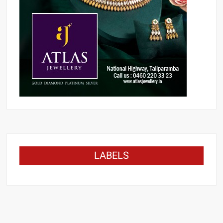
LABELS