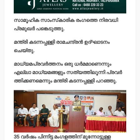
സാമൂഹിക സാംസ്‌കാരിക രംഗത്തെ നിരവധി
പ്രമുഖര്‍ പങ്കെടുത്തു.
മന്ത്രി കടന്നപ്പള്ളി രാമചന്ദ്രന്‍ ഉദ്ഘാടനം
ചെയ്തു.
മാധ്യമപ്രവര്‍ത്തനം ഒരു ധര്‍മമാണെന്നും
എല്ലാ മാധ്യമങ്ങളും സത്യത്തിലൂന്നി പ്രവര്‍
ത്തിക്കണമെന്നും മന്ത്രി കടന്നപ്പള്ളി പറഞ്ഞു.
35 വര്‍ഷം പിന്നിട്ട മംഗളത്തിന് മുന്നോട്ടുള്ള