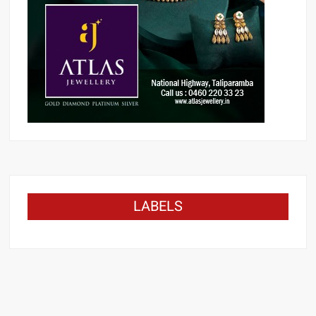
LABELS