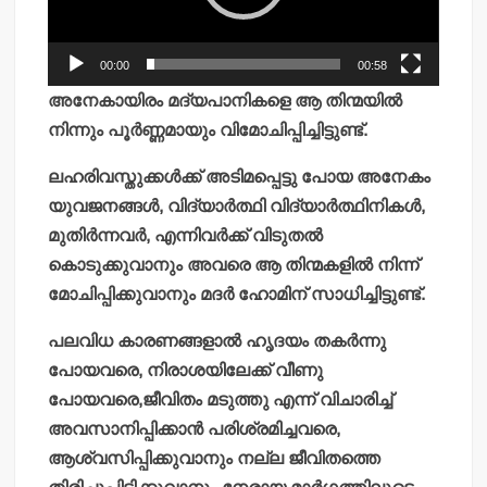
00:00
00:58
അനേകായിരം മദ്യപാനികളെ ആ തിന്മയില്‍
നിന്നും പൂര്‍ണ്ണമായും വിമോചിപ്പിച്ചിട്ടുണ്ട്.
ലഹരിവസ്തുക്കള്‍ക്ക് അടിമപ്പെട്ടു പോയ അനേകം
യുവജനങ്ങള്‍, വിദ്യാര്‍ത്ഥി വിദ്യാര്‍ത്ഥിനികള്‍,
മുതിര്‍ന്നവര്‍, എന്നിവര്‍ക്ക് വിടുതല്‍
കൊടുക്കുവാനും അവരെ ആ തിന്മകളില്‍ നിന്ന്
മോചിപ്പിക്കുവാനും മദര്‍ ഹോമിന് സാധിച്ചിട്ടുണ്ട്.
പലവിധ കാരണങ്ങളാല്‍ ഹൃദയം തകര്‍ന്നു
പോയവരെ, നിരാശയിലേക്ക് വീണു
പോയവരെ,ജീവിതം മടുത്തു എന്ന് വിചാരിച്ച്
അവസാനിപ്പിക്കാന്‍ പരിശ്രമിച്ചവരെ,
ആശ്വസിപ്പിക്കുവാനും നല്ല ജീവിതത്തെ