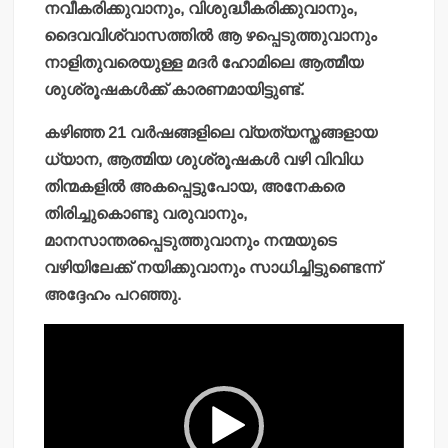
നവീകരിക്കുവാനും, വിശുദ്ധീകരിക്കുവാനും,
ദൈവവിശ്വാസത്തില്‍ ആ ഴപ്പെടുത്തുവാനും
നാളിതുവരെയുള്ള മദര്‍ ഹോമിലെ ആത്മീയ
ശുശ്രൂഷകള്‍ക്ക് കാരണമായിട്ടുണ്ട്.
കഴിഞ്ഞ 21 വര്‍ഷങ്ങളിലെ വ്യത്യസ്തങ്ങളായ
ധ്യാന, ആത്മിയ ശുശ്രൂഷകള്‍ വഴി വിവിധ
തിന്മകളില്‍ അകപ്പെട്ടുപോയ, അനേകരെ
തിരിച്ചുകൊണ്ടു വരുവാനും,
മാനസാന്തരപ്പെടുത്തുവാനും നന്മയുടെ
വഴിയിലേക്ക് നയിക്കുവാനും സാധിച്ചിട്ടുണ്ടെന്ന്
അദ്ദേഹം പറഞ്ഞു.
Video
Player