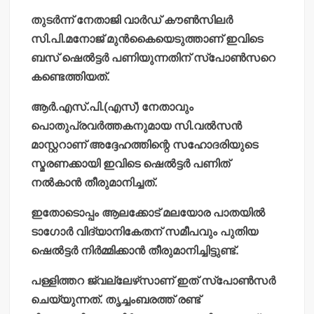
തുടര്‍ന്ന് നേതാജി വാര്‍ഡ് കൗണ്‍സിലര്‍
സി.പി.മനോജ് മുന്‍കൈയെടുത്താണ് ഇവിടെ
ബസ് ഷെല്‍ട്ടര്‍ പണിയുന്നതിന് സ്‌പോണ്‍സറെ
കണ്ടെത്തിയത്.
ആര്‍.എസ്.പി.(എസ്) നേതാവും
പൊതുപ്രവര്‍ത്തകനുമായ സി.വല്‍സന്‍
മാസ്റ്ററാണ് അദ്ദേഹത്തിന്റെ സഹോദരിയുടെ
സ്മരണക്കായി ഇവിടെ ഷെല്‍ട്ടര്‍ പണിത്
നല്‍കാന്‍ തീരുമാനിച്ചത്.
ഇതോടൊപ്പം ആലക്കോട് മലയോര പാതയില്‍
ടാഗോര്‍ വിദ്യാനികേതന് സമീപവും പുതിയ
ഷെല്‍ട്ടര്‍ നിര്‍മ്മിക്കാന്‍ തീരുമാനിച്ചിട്ടുണ്ട്.
പള്ളിത്തറ ജ്വല്ലേഴ്‌സാണ് ഇത് സ്‌പോണ്‍സര്‍
ചെയ്യുന്നത്. തൃച്ചംബരത്ത് രണ്ട്