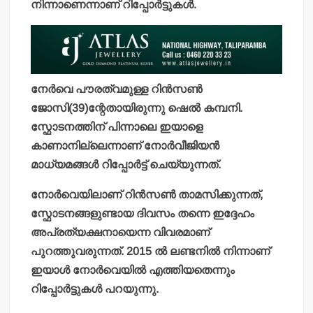
നിന്നാണെന്നാണ് റിപ്പോര്‍ട്ടുകള്‍.
നേര്‍വെ പൗരത്വമുള്ള റിന്‍സണ്‍
ജോസി(39)ന്റേതായിരുന്നു ഷെല്‍ കമ്പനി.
സ്ഫോടനത്തിന് പിന്നാലെ ഇയാളെ
കാണാനില്ലെന്നാണ് നോര്‍വീജിയന്‍
മാധ്യമങ്ങള്‍ റിപ്പോര്‍ട്ട് ചെയ്യുന്നത്.
നോര്‍വെയിലാണ് റിന്‍സണ്‍ താമസിക്കുന്നത്,
സ്ഫോടനങ്ങളുണ്ടായ ദിവസം തന്നെ ഇദ്ദേഹം
അപ്രത്യക്ഷനായെന്ന വിവരമാണ്
പുറത്തുവരുന്നത്. 2015 ല്‍ ലണ്ടനില്‍ നിന്നാണ്
ഇയാള്‍ നോര്‍വെയില്‍ എത്തിയതെന്നും
റിപ്പോര്‍ട്ടുകള്‍ പറയുന്നു.