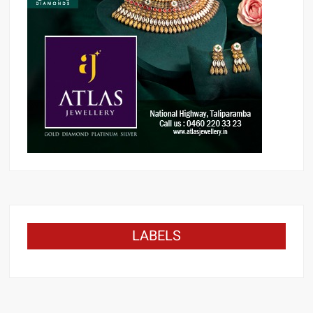
LABELS