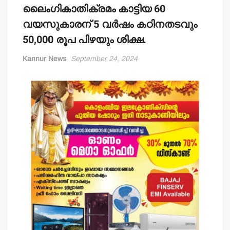
ലൈംഗികാതിക്രമം കാട്ടിയ 60
വയസുകാരന് 5 വര്‍ഷം കഠിനതടവും
50,000 രൂപ പിഴയും ശിക്ഷ.
Kannur News
September 24, 2024