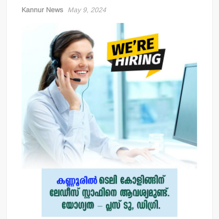
Kannur News
May 9, 2024