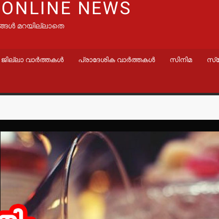
 ONLINE NEWS
ങ്ങൾ മറയില്ലാതെ
ജില്ലാ വാർത്തകൾ
പ്രാദേശിക വാർത്തകൾ
സിനിമ
സ്
വാർത്തകൾ
വാർത്തകൾ