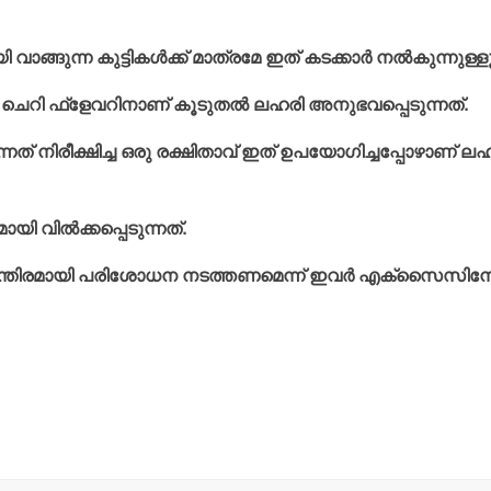
ാങ്ങുന്ന കുട്ടികള്‍ക്ക് മാത്രമേ ഇത് കടക്കാര്‍ നല്‍കുന്നുള്ളൂ
്‍ ചെറി ഫ്‌ളേവറിനാണ് കൂടുതല്‍ ലഹരി അനുഭവപ്പെടുന്നത്.
ുന്നത് നിരീക്ഷിച്ച ഒരു രക്ഷിതാവ് ഇത് ഉപയോഗിച്ചപ്പോഴാണ് ല
ില്‍ക്കപ്പെടുന്നത്.
ിയന്തിരമായി പരിശോധന നടത്തണമെന്ന് ഇവര്‍ എക്‌സൈസിന