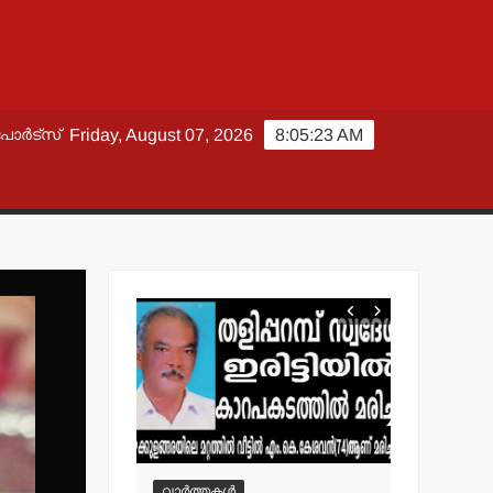
പോർട്സ്
Friday, August 07, 2026
8:05:24 AM
വാർത്തകൾ