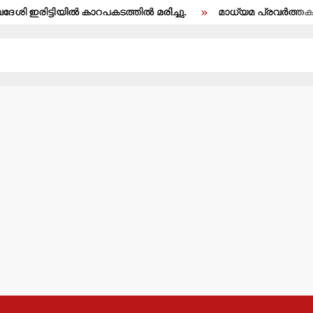
 ഇരിട്ടിയില്‍ കാറപകടത്തില്‍ മരിച്ചു.
മാധ്യമ പ്രവര്‍ത്തകന്‍