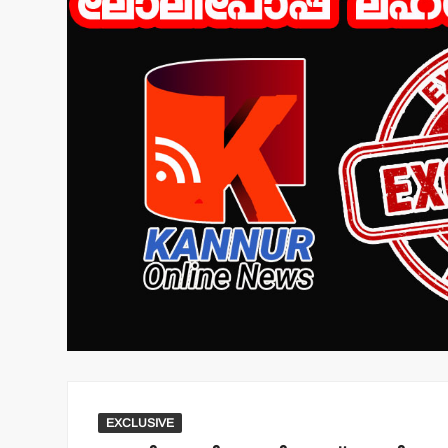
EXCLUSIVE