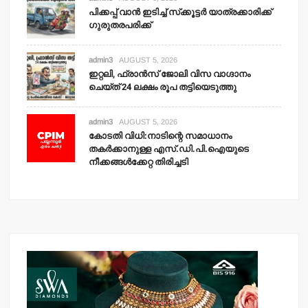
പിക്കപ്പ് വാന്‍ ഇടിച്ച് സ്‌ക്കൂട്ടര്‍ യാത്രക്കാരിക്ക്
ഗുരുതരപരിക്ക്
admin3
AUGUST 5, 2026
ഇറ്റലി, ഫ്രാന്‍സ് ജോലി വിസ വാഗ്ദാനം
ചെയ്ത് 24 ലക്ഷം രൂപ തട്ടിയെടുത്തു
admin3
AUGUST 5, 2026
കോടതി വിധി:നാടിന്റെ സമാധാനം
തകര്‍ക്കാനുള്ള എസ്.ഡി.പി.ഐയുടെ
നീക്കങ്ങള്‍ക്കേറ്റ തിരിച്ചടി