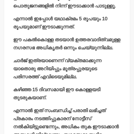
പൊതുജനങ്ങളില്‍ നിന്ന് ഈടാക്കാന്‍ പാടുള്ളൂ.
എന്നാല്‍ ഇപ്പോള്‍ യഥാക്രമം 5 രൂപയും 10
രൂപയുമാണ് ഈടാക്കുന്നത്.
ഈ പകല്‍കൊള്ള തടയാന്‍ ഉത്തരവാദിത്വമുള്ള
നഗരസഭ അധികൃതര്‍ ഒന്നും ചെയ്യുന്നില്ല.
ചാര്‍ജ് ഇത്രയാണെന്ന് വ്യക്തമാക്കുന്ന
യാതൊരു അറിയിപ്പും മൂത്രപ്പുരയുടെ
പരിസരത്ത് എവിടെയുമില്ല.
കഴിഞ്ഞ 15 ദിവസമായി ഈ കൊള്ളയടി
തുടരുകയാണ്.
എന്നാല്‍ ഇത് സംബന്ധിച്ച് പരാതി ലഭിച്ചത്
പ്രകാരം നടത്തിപ്പുകാരന് നോട്ടീസ്
നല്‍കിയിട്ടുണ്ടെന്നും, അധികം തുക ഈടാക്കാന്‍