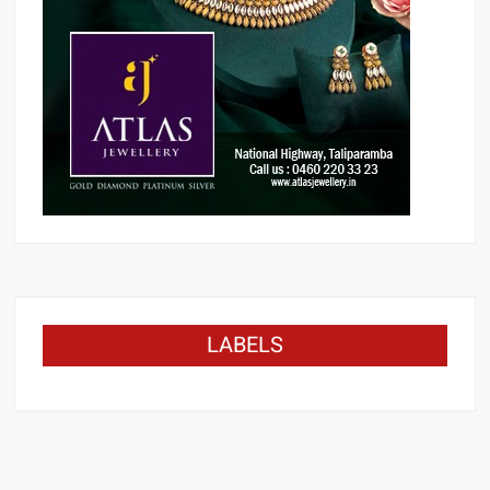
LABELS