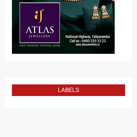
LABELS