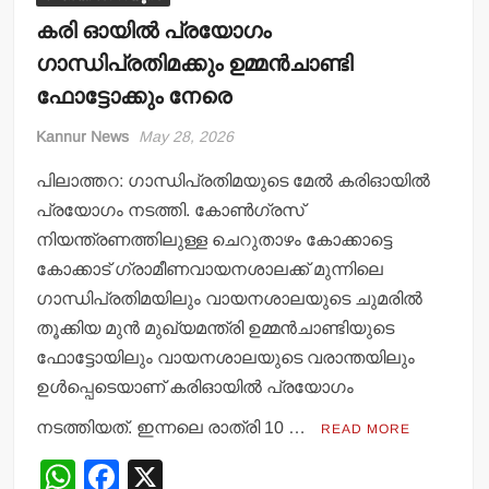
കരി ഓയില്‍ പ്രയോഗം
ഗാന്ധിപ്രതിമക്കും ഉമ്മന്‍ചാണ്ടി
ഫോട്ടോക്കും നേരെ
Kannur News
May 28, 2026
പിലാത്തറ: ഗാന്ധിപ്രതിമയുടെ മേല്‍ കരിഓയില്‍
പ്രയോഗം നടത്തി. കോണ്‍ഗ്രസ്
നിയന്ത്രണത്തിലുള്ള ചെറുതാഴം കോക്കാട്ടെ
കോക്കാട് ഗ്രാമീണവായനശാലക്ക് മുന്നിലെ
ഗാന്ധിപ്രതിമയിലും വായനശാലയുടെ ചുമരില്‍
തൂക്കിയ മുന്‍ മുഖ്യമന്ത്രി ഉമ്മന്‍ചാണ്ടിയുടെ
ഫോട്ടോയിലും വായനശാലയുടെ വരാന്തയിലും
ഉള്‍പ്പെടെയാണ് കരിഓയില്‍ പ്രയോഗം
നടത്തിയത്. ഇന്നലെ രാത്രി 10 …
READ MORE
W
F
X