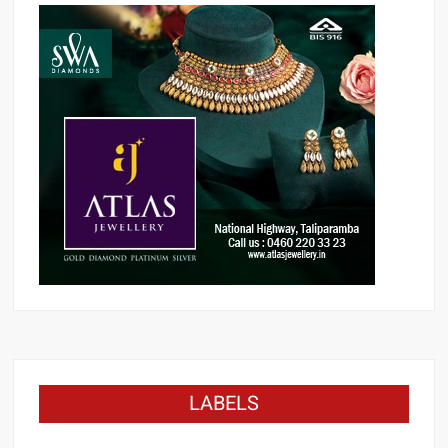
LABELS