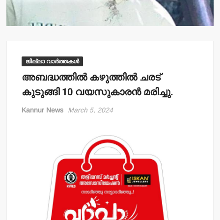
ജില്ലാ വാർത്തകൾ
അബദ്ധത്തില്‍ കഴുത്തില്‍ ചരട്
കുടുങ്ങി 10 വയസുകാരന്‍ മരിച്ചു.
Kannur News
March 5, 2024