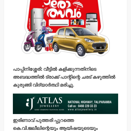
പാപ്പിനിശ്ശേരി: വീട്ടില്‍ കളിക്കുന്നതിനിടെ
അബദ്ധത്തില്‍ ട്രാക്ക് പാന്റിന്റെ ചരട് കഴുത്തില്‍
കുരുങ്ങി വിദ്യാര്‍ത്ഥി മരിച്ചു.
ഇരിണാവ് പുത്തരി പ്പുറത്തെ
കെ.വി.ജലീലിന്റെയും ആയിഷയുടെയും