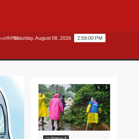
പോർട്സ്
Saturday, August 08, 2026
2:59:02 PM
വാർത്തകൾ
വാർത്തകൾ