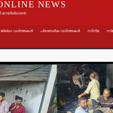
ONLINE NEWS
ൾ മറയില്ലാതെ
ജില്ലാ വാർത്തകൾ
പ്രാദേശിക വാർത്തകൾ
സിനിമ
സ്