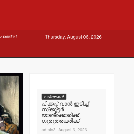
Thursday, August 06, 2026
പോർട്സ്
വാർത്തകൾ
പിക്കപ്പ് വാന്‍ ഇടിച്ച്
സ്‌ക്കൂട്ടര്‍
യാത്രക്കാരിക്ക്
ഗുരുതരപരിക്ക്
admin3
August 6, 2026