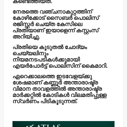
കണ്ടെത്തിയത്.
നേരത്തെ വഞ്ചനാകുറ്റത്തിന്
കോഴിക്കോട് സൈബര്‍ പൊലിസ്
രജിസ്റ്റര്‍ ചെയ്ത കേസിലെ
പ്രതിയാണ് ഇയാളെന്ന് കസ്റ്റംസ്
അറിയിച്ചു.
പ്രതിയെ കൂടുതല്‍ ചോദ്യം
ചെയ്യലിനും
നിയമനടപടികള്‍ക്കുമായി
എയര്‍പോര്‍ട്ട് പൊലിസിന് കൈമാറി.
ഏറെക്കാലത്തെ ഇടവേളയ്ക്കു
ശേഷമാണ് കണ്ണൂര്‍ അന്താരാഷ്ട്ര
വിമാന താവളത്തില്‍ അന്താരാഷ്ട്ര
മാര്‍ക്കറ്റില്‍ കോടികള്‍ വിലമതിപ്പുള്ള
സ്വര്‍ണം പിടികൂടുന്നത്.