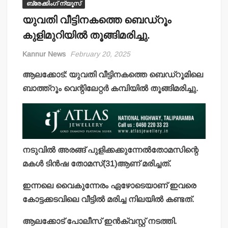
ബ്രേക്കിംഗ് ന്യൂസ്
യുവതി വീട്ടിനകത്തെ ബെഡ്‌റൂം
കുളിമുറിയില്‍ തൂങ്ങിമരിച്ചു.
Kannur News
February 20, 2025
ആലക്കോട്: യുവതി വീട്ടിനകത്തെ ബെഡ്‌റൂമിലെ
ബാത്ത്‌റൂം വെന്റിലേറ്റര്‍ കമ്പിയില്‍ തൂങ്ങിമരിച്ചു.
നടുവില്‍ അരങ്ങ് പുളിക്കക്കുന്നേല്‍തോമസിന്റെ
മകള്‍ ടിന്‍ഷ തോമസ്(31)ആണ് മരിച്ചത്.
ഇന്നലെ വൈകുന്നേരം ഏഴോടെയാണ് ഇവരെ
കോട്ടക്കടവിലെ വീട്ടില്‍ മരിച്ച നിലയില്‍ കണ്ടത്.
ആലക്കോട് പോലീസ് ഇന്‍ക്വസ്റ്റ് നടത്തി.