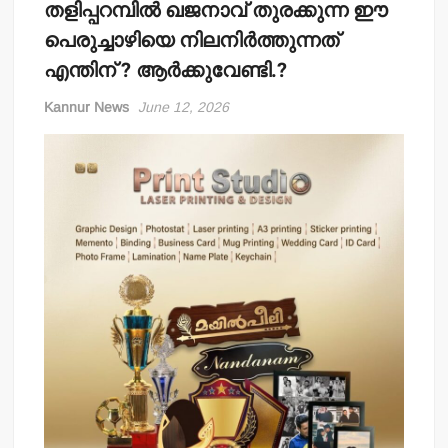
തളിപ്പറമ്പില്‍ ഖജനാവ് തുരക്കുന്ന ഈ
പെരുച്ചാഴിയെ നിലനിര്‍ത്തുന്നത്
എന്തിന് ? ആര്‍ക്കുവേണ്ടി.?
Kannur News
June 12, 2026