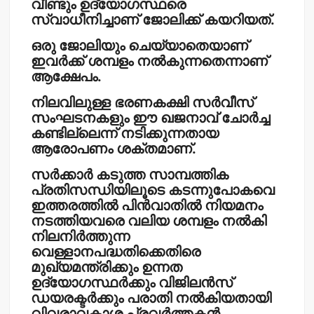
വീണ്ടും ഉദ്യോഗസ്ഥരെ
സ്വാധീനിച്ചാണ് ജോലിക്ക് കയറിയത്.
ഒരു ജോലിയും ചെയ്യാതെയാണ്
ഇവര്‍ക്ക് ശമ്പളം നല്‍കുന്നതെന്നാണ്
ആക്ഷേപം.
നിലവിലുള്ള ഭരണകക്ഷി സര്‍വീസ്
സംഘടനകളും ഈ ഖജനാവ് ചോര്‍ച്ച
കണ്ടില്ലെന്ന് നടിക്കുന്നതായ
ആരോപണം ശക്തമാണ്.
സര്‍ക്കാര്‍ കടുത്ത സാമ്പത്തിക
പ്രതിസന്ധിയിലൂടെ കടന്നുപോകവെ
ഇത്തരത്തില്‍ പിന്‍വാതില്‍ നിയമനം
നടത്തിയവരെ വലിയ ശമ്പളം നല്‍കി
നിലനിര്‍ത്തുന്ന
വെള്ളാനപദ്ധതിക്കെതിരെ
മുഖ്യമന്ത്രിക്കും ഉന്നത
ഉദ്യോഗസ്ഥര്‍ക്കും വിജിലന്‍സ്
ഡയരക്ടര്‍ക്കും പരാതി നല്‍കിയതായി
വിവരാവകാശ പ്രവര്‍ത്തകന്‍