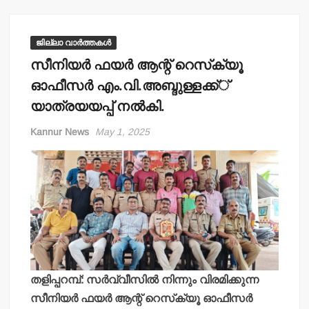
ജില്ലാ വാർത്തകൾ
സീനിയര്‍ ഫയര്‍ ആന്റ് റെസ്‌ക്യൂ
ഓഫീസര്‍ എം.വി.അബ്ദുള്ളക്ക്്
യാത്രയയപ്പ് നല്‍കി.
Kannur News
May 1, 2025
തളിപ്പറമ്പ്: സര്‍വ്വീസില്‍ നിന്നും വിരമിക്കുന്ന
സീനിയര്‍ ഫയര്‍ ആന്റ് റെസ്‌ക്യൂ ഓഫീസര്‍