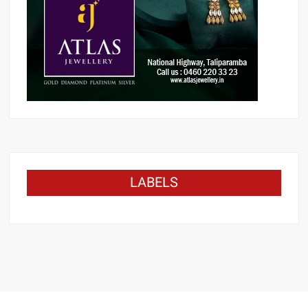
LABELS