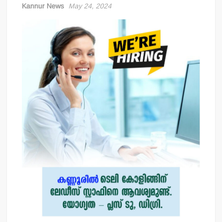
Kannur News
May 24, 2024