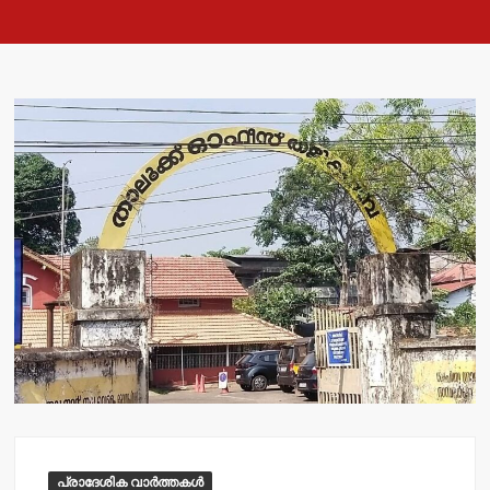
പ്രാദേശിക വാർത്തകൾ