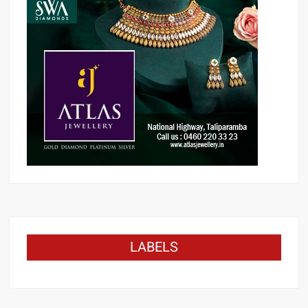
LABELS