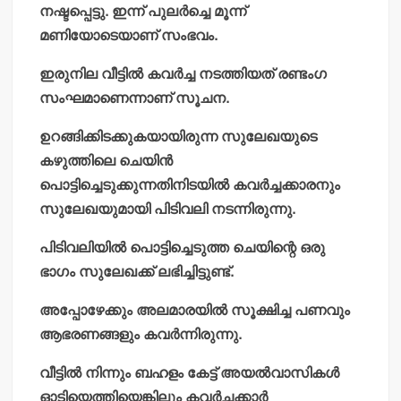
നഷ്ടപ്പെട്ടു. ഇന്ന് പുലര്‍ച്ചെ മൂന്ന്
മണിയോടെയാണ് സംഭവം.
ഇരുനില വീട്ടില്‍ കവര്‍ച്ച നടത്തിയത് രണ്ടംഗ
സംഘമാണെന്നാണ് സൂചന.
ഉറങ്ങിക്കിടക്കുകയായിരുന്ന സുലേഖയുടെ
കഴുത്തിലെ ചെയിന്‍
പൊട്ടിച്ചെടുക്കുന്നതിനിടയില്‍ കവര്‍ച്ചക്കാരനും
സുലേഖയുമായി പിടിവലി നടന്നിരുന്നു.
പിടിവലിയില്‍ പൊട്ടിച്ചെടുത്ത ചെയിന്റെ ഒരു
ഭാഗം സുലേഖക്ക് ലഭിച്ചിട്ടുണ്ട്.
അപ്പോഴേക്കും അലമാരയില്‍ സൂക്ഷിച്ച പണവും
ആഭരണങ്ങളും കവര്‍ന്നിരുന്നു.
വീട്ടില്‍ നിന്നും ബഹളം കേട്ട് അയല്‍വാസികള്‍
ഓടിയെത്തിയെങ്കിലും കവര്‍ച്ചക്കാര്‍