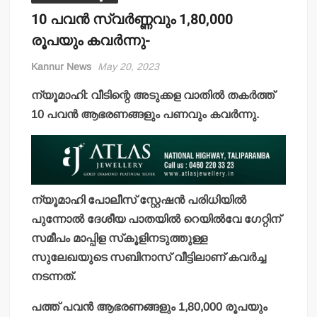
10 പവന്‍ സ്വര്‍ണ്ണവും 1,80,000
രൂപയും കവര്‍ന്നു-
Kannur News
May 20, 2023
ന്യൂമാഹി: വീടിന്റെ അടുക്കള വാതില്‍ തകര്‍ത്ത്
10 പവന്‍ ആഭരണങ്ങളും പണവും കവര്‍ന്നു.
ന്യൂമാഹി പോലീസ് സ്റ്റേഷന്‍ പരിധിയില്‍
പുന്നോല്‍ ദേശീയ പാതയില്‍ റെയില്‍വേ ഗേറ്റിന്
സമീപം മാപ്പിള സ്‌കൂളിനടുത്തുള്ള
സുലേഖയുടെ സബിനാസ് വീട്ടിലാണ് കവര്‍ച്ച
നടന്നത്.
പത്ത് പവന്‍ ആഭരണങ്ങളും 1,80,000 രൂപയും