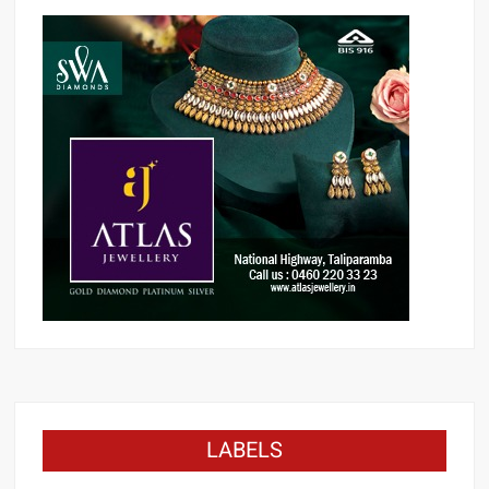
LABELS