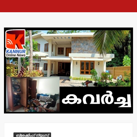
ബ്രേക്കിംഗ് ന്യൂസ്