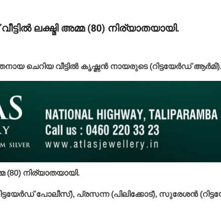
ീട്ടില്‍ ലക്ഷ്മി അമ്മ (80) നിര്യാതയായി.
നായ ചെറിയ വീട്ടില്‍ കൃഷ്ണന്‍ നായരുടെ (റിട്ടയേര്‍ഡ് ആര്‍മി)
അമ്മ (80) നിര്യാതയായി.
 റിട്ടയേര്‍ഡ് പോലീസ്), പ്രസന്ന (പിലിക്കോട്), സുരേശന്‍ (റിട്ടയ