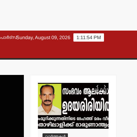
പോർട്സ്
Sunday, August 09, 2026
1:11:55 PM
വാർത്തകൾ
വാർത്തകൾ