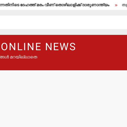
തിനിടെ ദേഹത്ത് മരം വീണ് തൊഴിലാളിക്ക് ദാരുണാന്ത്യം
തളിപ്പറ
 ONLINE NEWS
ങ്ങൾ മറയില്ലാതെ