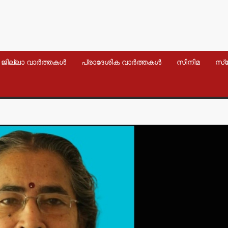
ജില്ലാ വാർത്തകൾ
പ്രാദേശിക വാർത്തകൾ
സിനിമ
സ്
വാർത്തകൾ