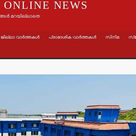
 ONLINE NEWS
ങ്ങൾ മറയില്ലാതെ
ജില്ലാ വാർത്തകൾ
പ്രാദേശിക വാർത്തകൾ
സിനിമ
സ്
വാർത്തകൾ
വാർത്തകൾ