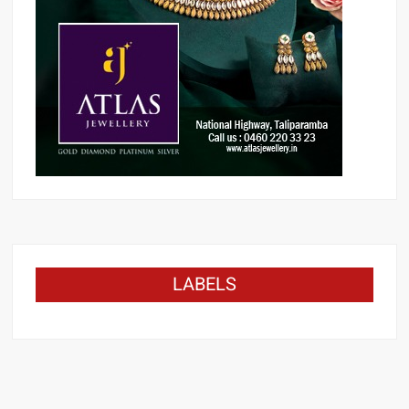
LABELS