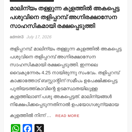
മാലിന്യം തള്ളുന്ന കുളത്തില്‍ അകപ്പെട്ട
പശുവിനെ തളിപ്പറമ്പ് അഗ്നിരക്ഷാസേന
സാഹസികമായി രക്ഷപ്പെടുത്തി
admin3
July 17, 2026
തളിപ്പറമ്പ്: മാലിന്യം തള്ളുന്ന കുളത്തില്‍ അകപ്പെട്ട
പശുവിനെ തളിപ്പറമ്പ് അഗ്നിരക്ഷാസേന
സാഹസികമായി രക്ഷപ്പെടുത്തി. ഇന്നലെ
വൈകുന്നേരം 4.25 നായിരുന്നു സംഭവം. തളിപ്പറമ്പ്
കാക്കാത്തോട് ബസ്റ്റാന്റിന് സമീപം ഉപേക്ഷിക്കപ്പെട്ട
പുതിയടത്ത്കാവിന്റെ ഉടമസ്ഥതയിലുള്ള
കുളത്തിലാണ് പശു അകപ്പെട്ടത്. മാലിന്യങ്ങള്‍
നിക്ഷേപിക്കപ്പെടുന്നതിനാല്‍ ഉപയോഗശൂന്യമായ
കുളത്തില്‍ നിന്ന് …
READ MORE
W
F
X