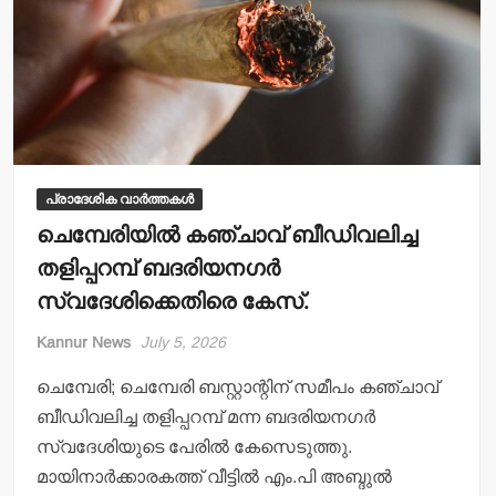
k
പ്രാദേശിക വാർത്തകൾ
ചെമ്പേരിയില്‍ കഞ്ചാവ് ബീഡിവലിച്ച
തളിപ്പറമ്പ് ബദരിയനഗര്‍
സ്വദേശിക്കെതിരെ കേസ്.
Kannur News
July 5, 2026
ചെമ്പേരി; ചെമ്പേരി ബസ്റ്റാന്റിന് സമീപം കഞ്ചാവ്
ബീഡിവലിച്ച തളിപ്പറമ്പ് മന്ന ബദരിയനഗര്‍
സ്വദേശിയുടെ പേരില്‍ കേസെടുത്തു.
മായിനാര്‍ക്കാരകത്ത് വീട്ടില്‍ എം.പി അബ്ദുല്‍