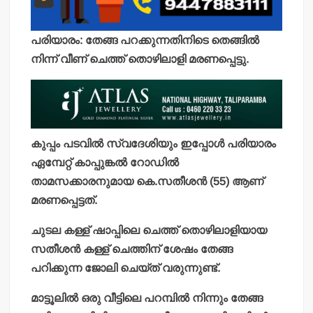
പരിയാരം: തേങ്ങ പറക്കുന്നതിനിടെ തെങ്ങില്‍
നിന്ന് വീണ് ചെത്ത് തൊഴിലാളി മരണപ്പെട്ടു.
കുപ്പം പടവില്‍ സ്വദേശിയും ഇപ്പോള്‍ പരിയാരം
ഏമ്പേറ്റ് കാപ്പുങ്കല്‍ റോഡില്‍
താമസക്കാരനുമായ കെ.സതീശന്‍ (55) ആണ്
മരണപ്പെട്ടത്.
ചുടല കള്ള് ഷാപ്പിലെ ചെത്ത് തൊഴിലാളിയായ
സതീശന്‍ കള്ള് ചെത്തിന് ശേഷം തേങ്ങ
പറിക്കുന്ന ജോലി ചെയ്ത് വരുന്നുണ്ട്.
മാട്ടൂലില്‍ ഒരു വീട്ടിലെ പറമ്പില്‍ നിന്നും തേങ്ങ