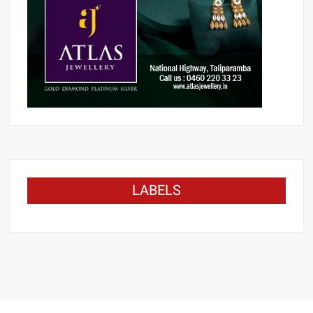
LABELS