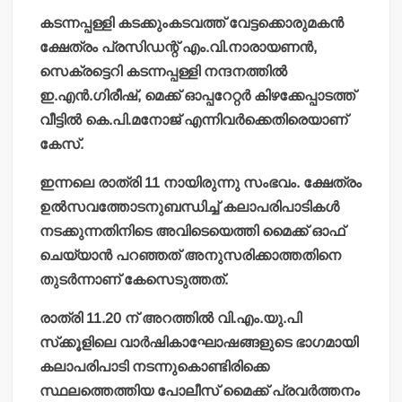
കടന്നപ്പള്ളി കടക്കുംകടവത്ത് വേട്ടക്കൊരുമകന്‍
ക്ഷേത്രം പ്രസിഡന്റ് എം.വി.നാരായണന്‍,
സെക്രട്ടെറി കടന്നപ്പള്ളി നന്ദനത്തില്‍
ഇ.എന്‍.ഗിരീഷ്, മെക്ക് ഓപ്പറേറ്റര്‍ കിഴക്കേപ്പാടത്ത്
വീട്ടില്‍ കെ.പി.മനോജ് എന്നിവര്‍ക്കെതിരെയാണ്
കേസ്.
ഇന്നലെ രാത്രി 11 നായിരുന്നു സംഭവം. ക്ഷേത്രം
ഉല്‍സവത്തോടനുബന്ധിച്ച് കലാപരിപാടികള്‍
നടക്കുന്നതിനിടെ അവിടെയെത്തി മൈക്ക് ഓഫ്
ചെയ്യാന്‍ പറഞ്ഞത് അനുസരിക്കാത്തതിനെ
തുടര്‍ന്നാണ് കേസെടുത്തത്.
രാത്രി 11.20 ന് അറത്തില്‍ വി.എം.യു.പി
സ്‌ക്കൂളിലെ വാര്‍ഷികാഘോഷങ്ങളുടെ ഭാഗമായി
കലാപരിപാടി നടന്നുകൊണ്ടിരിക്കെ
സ്ഥലത്തെത്തിയ പോലീസ് മൈക്ക് പ്രവര്‍ത്തനം