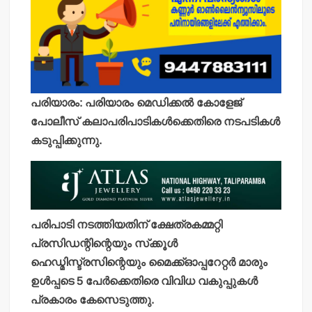
പരിയാരം: പരിയാരം മെഡിക്കല്‍ കോളേജ്
പോലീസ് കലാപരിപാടികള്‍ക്കെതിരെ നടപടികള്‍
കടുപ്പിക്കുന്നു.
പരിപാടി നടത്തിയതിന് ക്ഷേത്രകമ്മറ്റി
പ്രസിഡന്റിന്റെയും സ്‌ക്കൂള്‍
ഹെഡ്മിസ്ട്രസിന്റെയും മൈക്ക്ഓപ്പറേറ്റര്‍ മാരും
ഉള്‍പ്പടെ 5 പേര്‍ക്കെതിരെ വിവിധ വകുപ്പുകള്‍
പ്രകാരം കേസെടുത്തു.