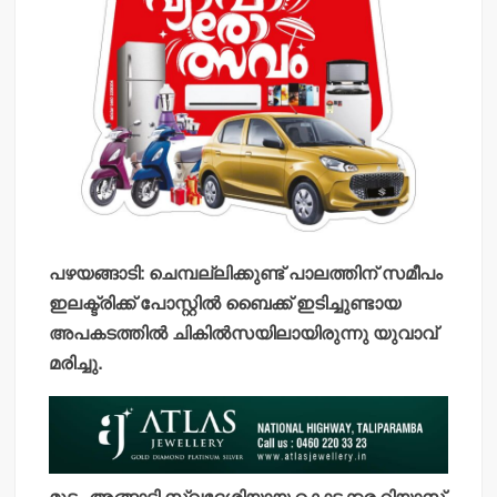
പഴയങ്ങാടി: ചെമ്പല്ലിക്കുണ്ട് പാലത്തിന് സമീപം
ഇലക്ട്രിക്ക് പോസ്റ്റില്‍ ബൈക്ക് ഇടിച്ചുണ്ടായ
അപകടത്തില്‍ ചികില്‍സയിലായിരുന്നു യുവാവ്
മരിച്ചു.