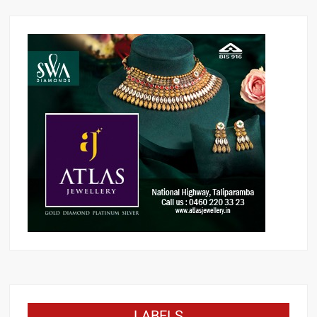
LABELS