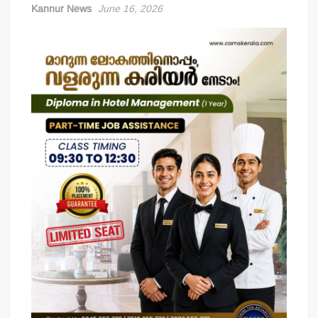
Kannur News
June 16, 2026