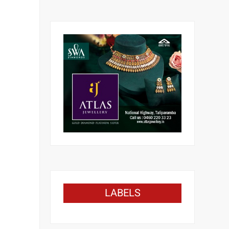
LABELS