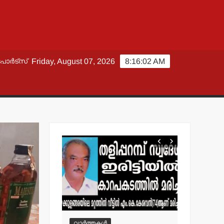
പോർട്സ്
Friday, August 07, 2026
8:16:03 AM
വാർത്തകൾ