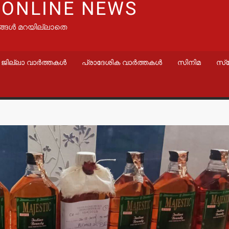
 ONLINE NEWS
ങ്ങൾ മറയില്ലാതെ
ജില്ലാ വാർത്തകൾ
പ്രാദേശിക വാർത്തകൾ
സിനിമ
സ്
വാർത്തകൾ
വാർത്തകൾ