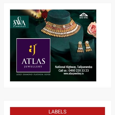
LABELS